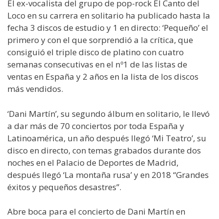
El ex-vocalista del grupo de pop-rock El Canto del
Loco en su carrera en solitario ha publicado hasta la
fecha 3 discos de estudio y 1 en directo: ‘Pequeño’ el
primero y con el que sorprendió a la crítica, que
consiguió el triple disco de platino con cuatro
semanas consecutivas en el nº1 de las listas de
ventas en España y 2 años en la lista de los discos
más vendidos.
‘Dani Martín’, su segundo álbum en solitario, le llevó
a dar más de 70 conciertos por toda España y
Latinoamérica, un año después llegó ‘Mi Teatro’, su
disco en directo, con temas grabados durante dos
noches en el Palacio de Deportes de Madrid,
después llegó ‘La montaña rusa’ y en 2018 “Grandes
éxitos y pequeños desastres”.
Abre boca para el concierto de Dani Martín en