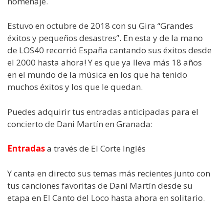
homenaje.
Estuvo en octubre de 2018 con su Gira “Grandes
éxitos y pequeños desastres”. En esta y de la mano
de LOS40 recorrió España cantando sus éxitos desde
el 2000 hasta ahora! Y es que ya lleva más 18 años
en el mundo de la música en los que ha tenido
muchos éxitos y los que le quedan.
Puedes adquirir tus entradas anticipadas para el
concierto de Dani Martín en Granada:
Entradas
a través de El Corte Inglés
Y canta en directo sus temas más recientes junto con
tus canciones favoritas de Dani Martín desde su
etapa en El Canto del Loco hasta ahora en solitario.