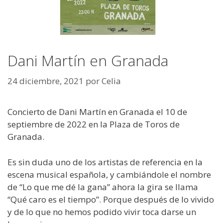
Dani Martín en Granada
24 diciembre, 2021
por
Celia
Concierto de Dani Martín en Granada el 10 de
septiembre de 2022 en la Plaza de Toros de
Granada.
Es sin duda uno de los artistas de referencia en la
escena musical española, y cambiándole el nombre
de “Lo que me dé la gana” ahora la gira se llama
“Qué caro es el tiempo”. Porque después de lo vivido
y de lo que no hemos podido vivir toca darse un