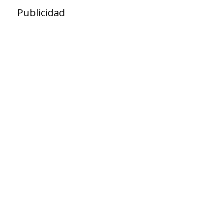
Publicidad