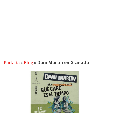
Portada
»
Blog
»
Dani Martín en Granada