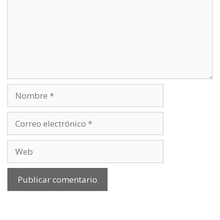
Nombre
Correo
electrónico
Web