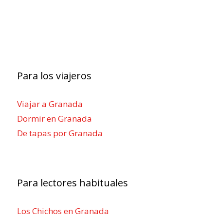
Para los viajeros
Viajar a Granada
Dormir en Granada
De tapas por Granada
Para lectores habituales
Los Chichos en Granada