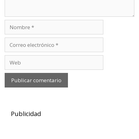
Nombre
Correo
electrónico
Web
Publicidad