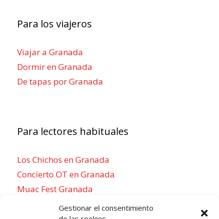
Para los viajeros
Viajar a Granada
Dormir en Granada
De tapas por Granada
Para lectores habituales
Los Chichos en Granada
Concierto OT en Granada
Muac Fest Granada
Concierto de Saiko en Granada
Gestionar el consentimiento
de las cookies