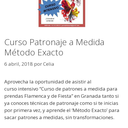
Curso Patronaje a Medida
Método Exacto
6 abril, 2018
por
Celia
Aprovecha la oportunidad de asistir al
curso intensivo “Curso de patrones a medida para
prendas Flamenca y de Fiesta” en Granada tanto si
ya conoces técnicas de patronaje como si te inicias
por primera vez, y aprende el ‘Método Exacto’ para
sacar patrones a medidas, sin transformaciones.