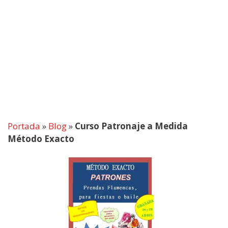
Portada
»
Blog
»
Curso Patronaje a Medida
Método Exacto