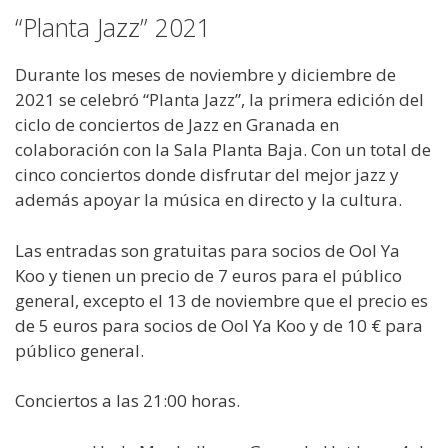
“Planta Jazz” 2021
Durante los meses de noviembre y diciembre de
2021 se celebró “Planta Jazz”, la primera edición del
ciclo de conciertos de Jazz en Granada en
colaboración con la Sala Planta Baja. Con un total de
cinco conciertos donde disfrutar del mejor jazz y
además apoyar la música en directo y la cultura.
Las entradas son gratuitas para socios de Ool Ya
Koo y tienen un precio de 7 euros para el público
general, excepto el 13 de noviembre que el precio es
de 5 euros para socios de Ool Ya Koo y de 10 € para
público general.
Conciertos a las 21:00 horas.