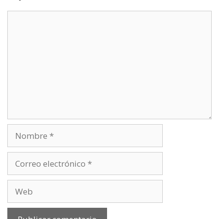
Comentario
Nombre
Correo
electrónico
Web