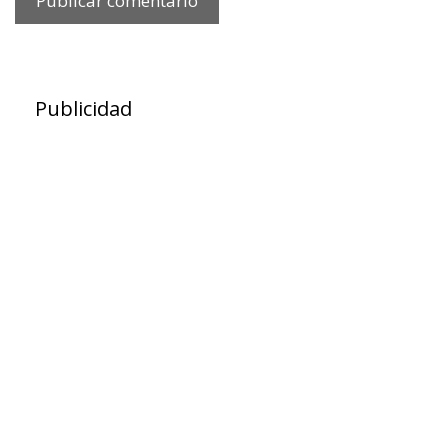
Publicidad