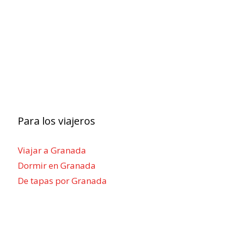
Para los viajeros
Viajar a Granada
Dormir en Granada
De tapas por Granada