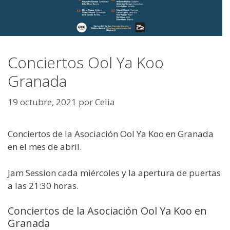
Conciertos Ool Ya Koo
Granada
19 octubre, 2021
por
Celia
Conciertos de la Asociación Ool Ya Koo en Granada
en el mes de abril.
Jam Session cada miércoles y la apertura de puertas
a las 21:30 horas.
Conciertos de la Asociación Ool Ya Koo en
Granada