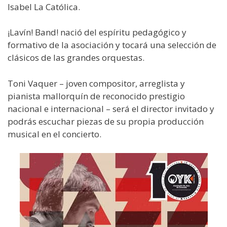
Isabel La Católica.
¡Lavín! Band! nació del espíritu pedagógico y
formativo de la asociación y tocará una selección de
clásicos de las grandes orquestas.
Toni Vaquer – joven compositor, arreglista y
pianista mallorquín de reconocido prestigio
nacional e internacional – será el director invitado y
podrás escuchar piezas de su propia producción
musical en el concierto.