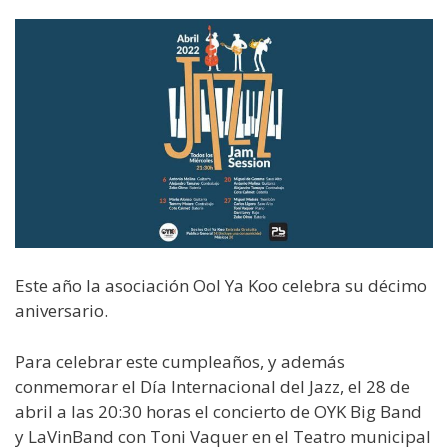
Este año la asociación Ool Ya Koo celebra su décimo
aniversario.
Para celebrar este cumpleaños, y además
conmemorar el Día Internacional del Jazz, el 28 de
abril a las 20:30 horas el concierto de OYK Big Band
y LaVinBand con Toni Vaquer en el Teatro municipal