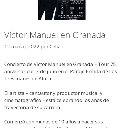
Víctor Manuel en Granada
12 marzo, 2022
por
Celia
Concierto de Víctor Manuel en Granada – Tour 75
aniversario el 3 de julio en el Paraje Ermita de Los
Tres Juanes de Atarfe.
El artista – cantautor y productor musical y
cinematográfico – está celebrando los ‪años de
trayectoria de su carrera.
Comenzó con menos de 10 años a hacer sus