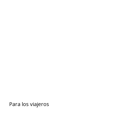
Para los viajeros