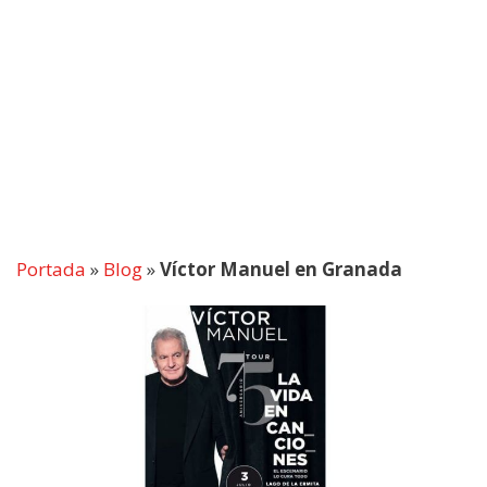
Portada
»
Blog
»
Víctor Manuel en Granada