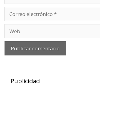
Correo
electrónico
Web
Publicidad