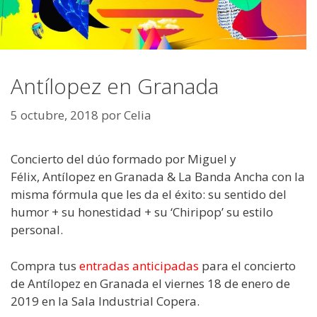
Antílopez en Granada
5 octubre, 2018
por
Celia
Concierto del dúo formado por Miguel y
Félix, Antílopez en Granada & La Banda Ancha con la
misma fórmula que les da el éxito: su sentido del
humor + su honestidad + su ‘Chiripop’ su estilo
personal.
Compra tus
entradas anticipadas
para el concierto
de Antílopez en Granada el viernes 18 de enero de
2019 en la Sala Industrial Copera.