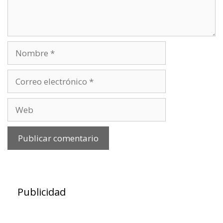
Nombre
Correo
electrónico
Web
Publicidad