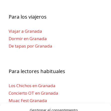
Para los viajeros
Viajar a Granada
Dormir en Granada
De tapas por Granada
Para lectores habituales
Los Chichos en Granada
Concierto OT en Granada
Muac Fest Granada
Concierto de Saiko en Granada
Gestionar el consentimiento