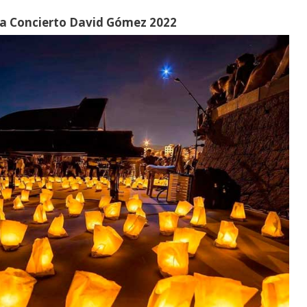
da Concierto David Gómez 2022