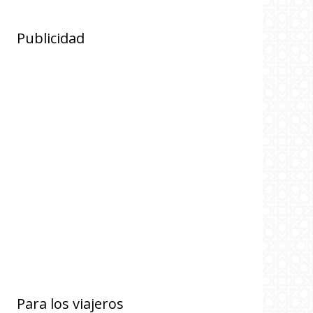
Publicidad
Para los viajeros