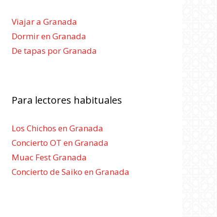
Viajar a Granada
Dormir en Granada
De tapas por Granada
Para lectores habituales
Los Chichos en Granada
Concierto OT en Granada
Muac Fest Granada
Concierto de Saiko en Granada