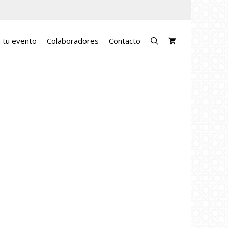
a tu evento
Colaboradores
Contacto