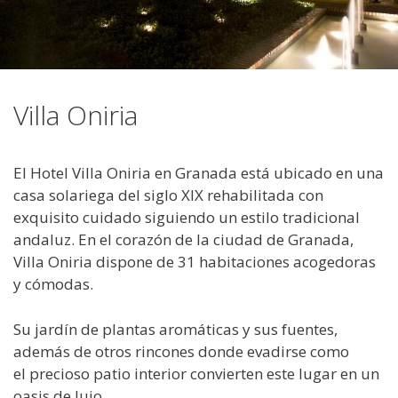
Villa Oniria
El Hotel Villa Oniria en Granada está ubicado en una
casa solariega del siglo XIX rehabilitada con
exquisito cuidado siguiendo un estilo tradicional
andaluz. En el corazón de la ciudad de Granada,
Villa Oniria dispone de 31 habitaciones acogedoras
y cómodas.
Su jardín de plantas aromáticas y sus fuentes,
además de otros rincones donde evadirse como
el precioso patio interior convierten este lugar en un
oasis de lujo.