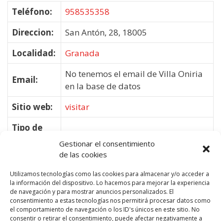
Teléfono:
958535358
Direccion:
San Antón, 28, 18005
Localidad:
Granada
No tenemos el email de Villa Oniria
Email:
en la base de datos
Sitio web:
visitar
Tipo de
Hoteles
Negocio:
Gestionar el consentimiento
de las cookies
Utilizamos tecnologías como las cookies para almacenar y/o acceder a
la información del dispositivo. Lo hacemos para mejorar la experiencia
de navegación y para mostrar anuncios personalizados. El
consentimiento a estas tecnologías nos permitirá procesar datos como
el comportamiento de navegación o los ID's únicos en este sitio. No
consentir o retirar el consentimiento, puede afectar negativamente a