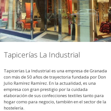
Tapicerías La Industrial
Tapicerías La Industrial es una empresa de Granada
con más de 50 años de trayectoria fundada por Don
Julio Ramírez Ramírez. En la actualidad, es una
empresa con gran prestigio por la cuidada
elaboración de sus confecciones textiles tanto para
hogar como para negocio, también en el sector de la
hostelería.