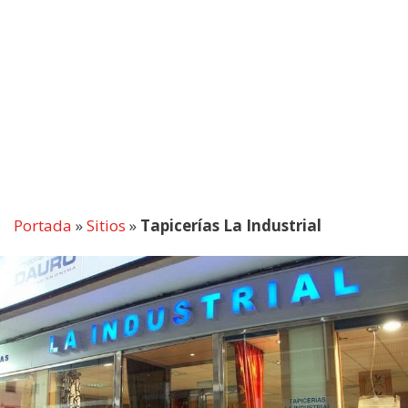
Portada
»
Sitios
»
Tapicerías La Industrial