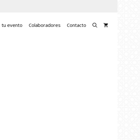
a tu evento
Colaboradores
Contacto