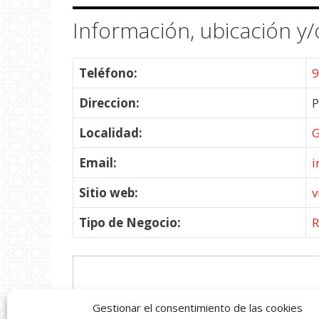
Información, ubicación y/
Teléfono:
9
Direccion:
P
Localidad:
G
Email:
i
Sitio web:
v
Tipo de Negocio:
R
Gestionar el consentimiento de las cookies