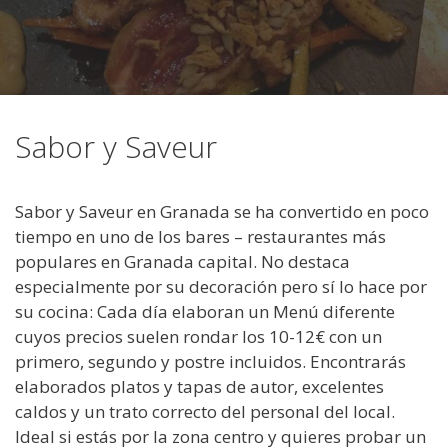
Sabor y Saveur
Sabor y Saveur en Granada se ha convertido en poco
tiempo en uno de los bares – restaurantes más
populares en Granada capital. No destaca
especialmente por su decoración pero sí lo hace por
su cocina: Cada día elaboran un Menú diferente
cuyos precios suelen rondar los 10-12€ con un
primero, segundo y postre incluidos. Encontrarás
elaborados platos y tapas de autor, excelentes
caldos y un trato correcto del personal del local.
Ideal si estás por la zona centro y quieres probar un