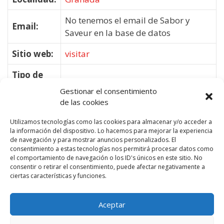
No tenemos el email de Sabor y
Email:
Saveur en la base de datos
Sitio web:
visitar
Tipo de
Restaurantes
Negocio:
Gestionar el consentimiento
de las cookies
Utilizamos tecnologías como las cookies para almacenar y/o acceder a
la información del dispositivo. Lo hacemos para mejorar la experiencia
de navegación y para mostrar anuncios personalizados. El
consentimiento a estas tecnologías nos permitirá procesar datos como
el comportamiento de navegación o los ID's únicos en este sitio. No
consentir o retirar el consentimiento, puede afectar negativamente a
ciertas características y funciones.
Aceptar