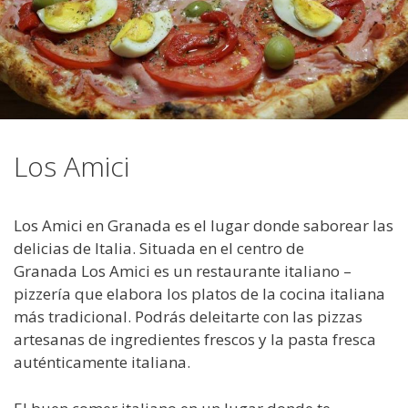
Los Amici
Los Amici en Granada es el lugar donde saborear las
delicias de Italia. Situada en el centro de
Granada Los Amici es un restaurante italiano –
pizzería que elabora los platos de la cocina italiana
más tradicional. Podrás deleitarte con las pizzas
artesanas de ingredientes frescos y la pasta fresca
auténticamente italiana.