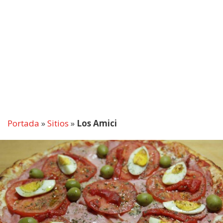
Portada
»
Sitios
»
Los Amici