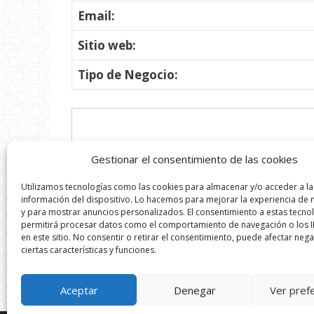
Email:
Sitio web:
Tipo de Negocio:
Gestionar el consentimiento de las cookies
Utilizamos tecnologías como las cookies para almacenar y/o acceder a la
información del dispositivo. Lo hacemos para mejorar la experiencia de
y para mostrar anuncios personalizados. El consentimiento a estas tecno
permitirá procesar datos como el comportamiento de navegación o los I
en este sitio. No consentir o retirar el consentimiento, puede afectar neg
ciertas características y funciones.
Aceptar
Denegar
Ver pref