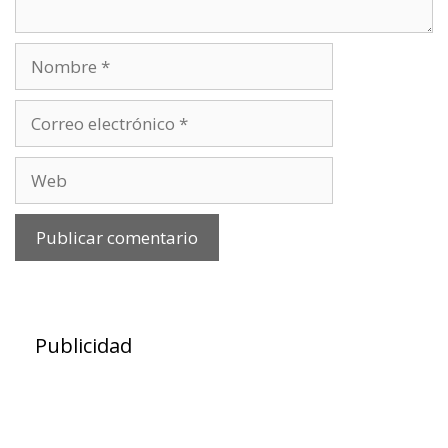
Nombre
Correo
electrónico
Web
Publicidad