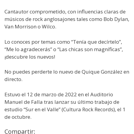
Cantautor comprometido, con influencias claras de
músicos de rock anglosajones tales como Bob Dylan,
Van Morrison o Wilco.
Lo conoces por temas como “Tenía que decírtelo”,
“Me lo agradecerás” o “Las chicas son magníficas”,
¡descubre los nuevos!
No puedes perderte lo nuevo de Quique González en
directo.
Estuvo el 12 de marzo de 2022 en el Auditorio
Manuel de Falla tras lanzar su último trabajo de
estudio “Sur en el Valle” (Cultura Rock Records), el 1
de octubre.
Compartir: