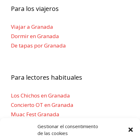
Para los viajeros
Viajar a Granada
Dormir en Granada
De tapas por Granada
Para lectores habituales
Los Chichos en Granada
Concierto OT en Granada
Muac Fest Granada
Concierto de Saiko en Granada
Gestionar el consentimiento
de las cookies