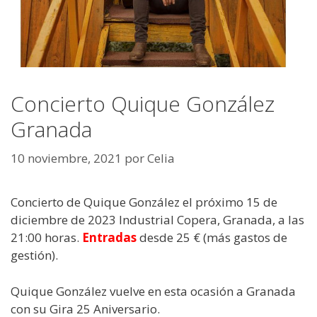
Concierto Quique González
Granada
10 noviembre, 2021
por
Celia
Concierto de Quique González el próximo 15 de
diciembre de 2023 Industrial Copera, Granada, a las
21:00 horas.
Entradas
desde 25 € (más gastos de
gestión).
Quique González vuelve en esta ocasión a Granada
con su Gira 25 Aniversario.