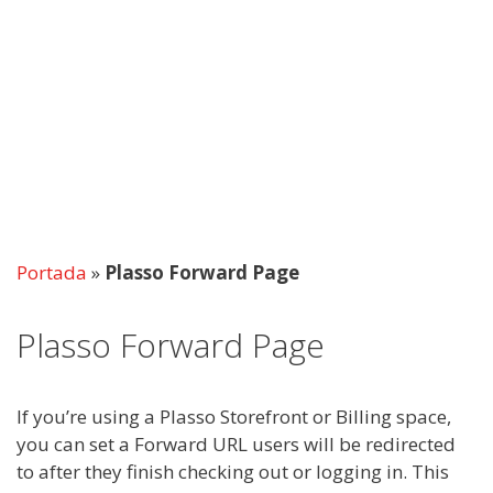
Portada
»
Plasso Forward Page
Plasso Forward Page
If you’re using a Plasso Storefront or Billing space,
you can set a Forward URL users will be redirected
to after they finish checking out or logging in. This