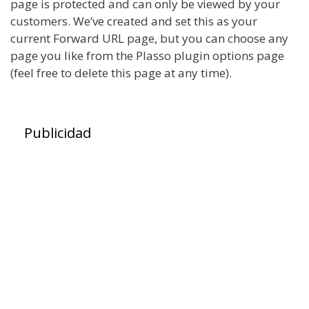
page is protected and can only be viewed by your
customers. We’ve created and set this as your
current Forward URL page, but you can choose any
page you like from the Plasso plugin options page
(feel free to delete this page at any time).
Publicidad