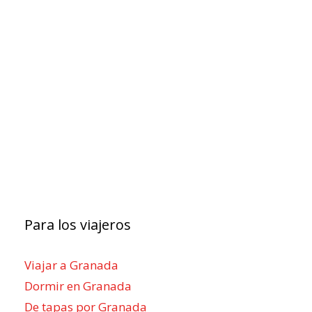
Para los viajeros
Viajar a Granada
Dormir en Granada
De tapas por Granada