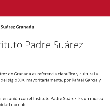
e Suárez Granada
tituto Padre Suárez
rez de Granada es referencia científica y cultural y
 del siglo XIX, mayoritariamente, por Rafael García y
r en unión con el Instituto Padre Suárez. Es un museo
ividad docente.