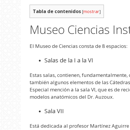
Tabla de contenidos
[
mostrar
]
Museo Ciencias Ins
El Museo de Ciencias consta de 8 espacios:
Salas de la I a la VI
Estas salas, contienen, fundamentalmente, c
también algunos elementos de las Cátedras 
Especial mención a la sala VI, que es de re
modelos anatómicos del Dr. Auzoux.
Sala VII
Está dedicada al profesor Martínez Aguirre