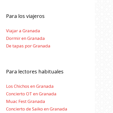
Para los viajeros
Viajar a Granada
Dormir en Granada
De tapas por Granada
Para lectores habituales
Los Chichos en Granada
Concierto OT en Granada
Muac Fest Granada
Concierto de Saiko en Granada