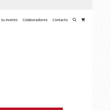
a tu evento
Colaboradores
Contacto