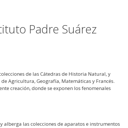
tituto Padre Suárez
olecciones de las Cátedras de Historia Natural, y
de Agricultura, Geografía, Matemáticas y Francés.
ciente creación, donde se exponen los fenomenales
 y alberga las colecciones de aparatos e instrumentos