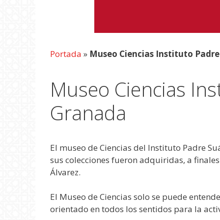
Portada
»
Museo Ciencias Instituto Padr
Museo Ciencias Ins
Granada
El museo de Ciencias del Instituto Padre Suá
sus colecciones fueron adquiridas, a finales
Álvarez.
El Museo de Ciencias solo se puede entende
orientado en todos los sentidos para la act