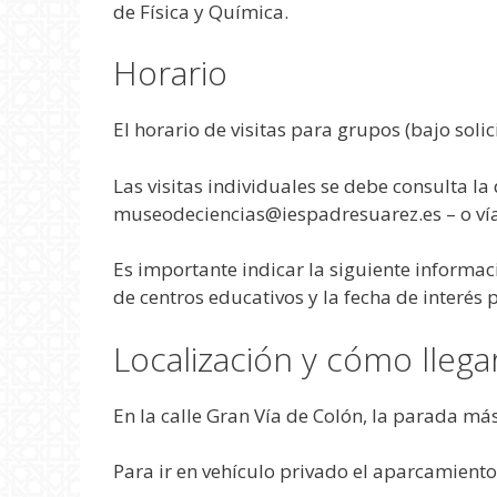
de Física y Química.
Horario
El horario de visitas para grupos (bajo soli
Las visitas individuales se debe consulta la
museodeciencias@iespadresuarez.es – o vía
Es importante indicar la siguiente informaci
de centros educativos y la fecha de interés p
Localización y cómo llega
En la calle Gran Vía de Colón, la parada más
Para ir en vehículo privado el aparcamiento