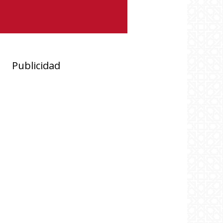
Publicidad