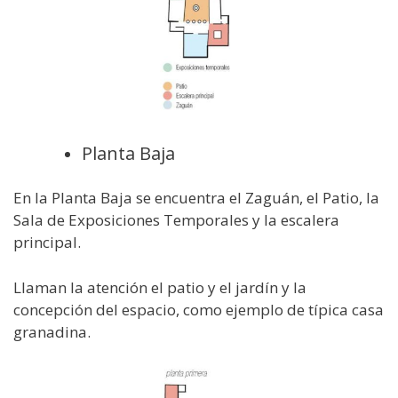
Planta Baja
En la Planta Baja se encuentra el Zaguán, el Patio, la
Sala de Exposiciones Temporales y la escalera
principal.
Llaman la atención el patio y el jardín y la
concepción del espacio, como ejemplo de típica casa
granadina.