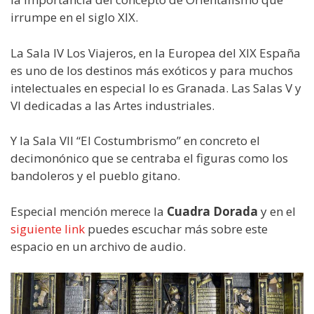
irrumpe en el siglo XIX.
La Sala IV Los Viajeros, en la Europea del XIX España
es uno de los destinos más exóticos y para muchos
intelectuales en especial lo es Granada. Las Salas V y
VI dedicadas a las Artes industriales.
Y la Sala VII “El Costumbrismo” en concreto el
decimonónico que se centraba el figuras como los
bandoleros y el pueblo gitano.
Especial mención merece la
Cuadra Dorada
y en el
siguiente link
puedes escuchar más sobre este
espacio en un archivo de audio.