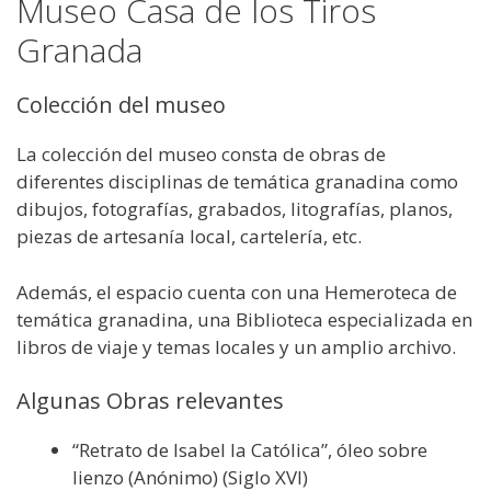
Museo Casa de los Tiros
Granada
Colección del museo
La colección del museo consta de obras de
diferentes disciplinas de temática granadina como
dibujos, fotografías, grabados, litografías, planos,
piezas de artesanía local, cartelería, etc.
Además, el espacio cuenta con una Hemeroteca de
temática granadina, una Biblioteca especializada en
libros de viaje y temas locales y un amplio archivo.
Algunas Obras relevantes
“Retrato de Isabel la Católica”, óleo sobre
lienzo (Anónimo) (Siglo XVI)