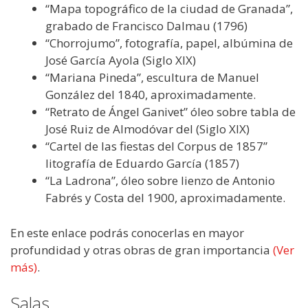
“Mapa topográfico de la ciudad de Granada”,
grabado de Francisco Dalmau (1796)
“Chorrojumo”, fotografía, papel, albúmina de
José García Ayola (Siglo XIX)
“Mariana Pineda”, escultura de Manuel
González del 1840, aproximadamente.
“Retrato de Ángel Ganivet” óleo sobre tabla de
José Ruiz de Almodóvar del (Siglo XIX)
“Cartel de las fiestas del Corpus de 1857”
litografía de Eduardo García (1857)
“La Ladrona”, óleo sobre lienzo de Antonio
Fabrés y Costa del 1900, aproximadamente.
En este enlace podrás conocerlas en mayor
profundidad y otras obras de gran importancia
(Ver
más)
.
Salas