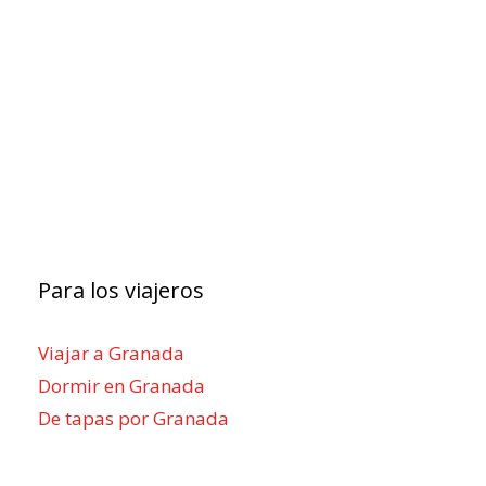
Para los viajeros
Viajar a Granada
Dormir en Granada
De tapas por Granada