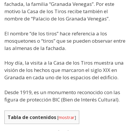
fachada, la familia “Granada Venegas”. Por este
motivo la Casa de los Tiros recibe también el
nombre de “Palacio de los Granada Venegas”.
El nombre “de los tiros” hace referencia a los
mosquetones o “tiros” que se pueden observar entre
las almenas de la fachada.
Hoy día, la visita a la Casa de los Tiros muestra una
visión de los hechos que marcaron el siglo XIX en
Granada en cada uno de los espacios del edificio.
Desde 1919, es un monumento reconocido con las
figura de protección BIC (Bien de Interés Cultural).
Tabla de contenidos
[
mostrar
]