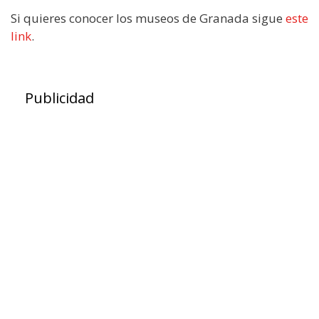
Si quieres conocer los museos de Granada sigue
este
link
.
Publicidad