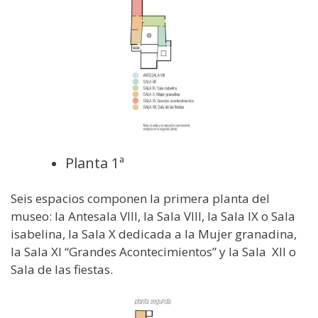
Planta 1ª
Seis espacios componen la primera planta del
museo: la Antesala VIII, la Sala VIII, la Sala IX o Sala
isabelina, la Sala X dedicada a la Mujer granadina,
la Sala XI “Grandes Acontecimientos” y la Sala XII o
Sala de las fiestas.