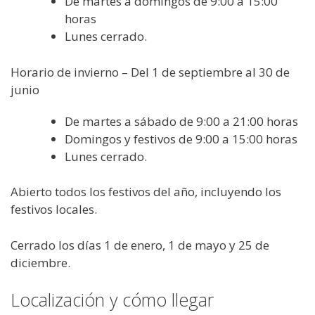
De martes a domingos de 9:00 a 15:00
horas
Lunes cerrado.
Horario de invierno – Del 1 de septiembre al 30 de
junio
De martes a sábado de 9:00 a 21:00 horas
Domingos y festivos de 9:00 a 15:00 horas
Lunes cerrado.
Abierto todos los festivos del año, incluyendo los
festivos locales.
Cerrado los días 1 de enero, 1 de mayo y 25 de
diciembre.
Localización y cómo llegar