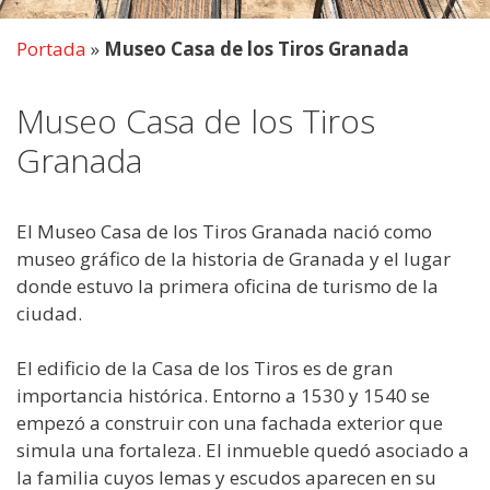
Portada
»
Museo Casa de los Tiros Granada
Museo Casa de los Tiros
Granada
El Museo Casa de los Tiros Granada nació como
museo gráfico de la historia de Granada y el lugar
donde estuvo la primera oficina de turismo de la
ciudad.
El edificio de la Casa de los Tiros es de gran
importancia histórica. Entorno a 1530 y 1540 se
empezó a construir con una fachada exterior que
simula una fortaleza. El inmueble quedó asociado a
la familia cuyos lemas y escudos aparecen en su