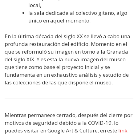
local,
la sala dedicada al colectivo gitano, algo
único en aquel momento.
En la última década del siglo XX se llevó a cabo una
profunda restauración del edificio. Momento en el
que se reformuló su imagen en torno a la Granada
del siglo XIX. Y es esta la nueva imagen del museo
que tiene como base el proyecto inicial y se
fundamenta en un exhaustivo análisis y estudio de
las colecciones de las que dispone el museo.
Mientras permanece cerrado, después del cierre por
motivos de seguridad debido a la COVID-19, lo
puedes visitar en Google Art & Culture, en este
link
.