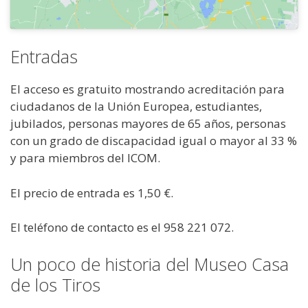
Entradas
El acceso es gratuito mostrando acreditación para
ciudadanos de la Unión Europea, estudiantes,
jubilados, personas mayores de 65 años, personas
con un grado de discapacidad igual o mayor al 33 %
y para miembros del ICOM.
El precio de entrada es 1,50 €.
El teléfono de contacto es el 958 221 072.
Un poco de historia del Museo Casa
de los Tiros