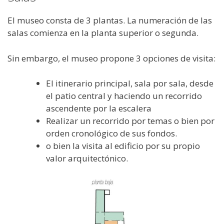
El museo consta de 3 plantas. La numeración de las
salas comienza en la planta superior o segunda.
Sin embargo, el museo propone 3 opciones de visita:
El itinerario principal, sala por sala, desde
el patio central y haciendo un recorrido
ascendente por la escalera
Realizar un recorrido por temas o bien por
orden cronológico de sus fondos.
o bien la visita al edificio por su propio
valor arquitectónico.