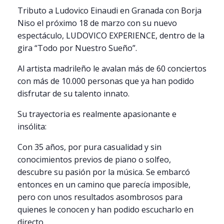
Tributo a Ludovico Einaudi en Granada con Borja
Niso el próximo 18 de marzo con su nuevo
espectáculo, LUDOVICO EXPERIENCE, dentro de la
gira “Todo por Nuestro Sueño”.
Al artista madrileño le avalan más de 60 conciertos
con más de 10.000 personas que ya han podido
disfrutar de su talento innato.
Su trayectoria es realmente apasionante e
insólita:
Con 35 años, por pura casualidad y sin
conocimientos previos de piano o solfeo,
descubre su pasión por la música. Se embarcó
entonces en un camino que parecía imposible,
pero con unos resultados asombrosos para
quienes le conocen y han podido escucharlo en
directo.