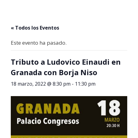
« Todos los Eventos
Este evento ha pasado.
Tributo a Ludovico Einaudi en
Granada con Borja Niso
18 marzo, 2022 @ 8:30 pm
-
11:30 pm