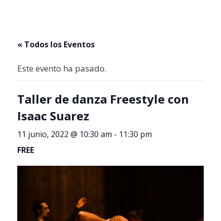
« Todos los Eventos
Este evento ha pasado.
Taller de danza Freestyle con
Isaac Suarez
11 junio, 2022 @ 10:30 am
-
11:30 pm
FREE