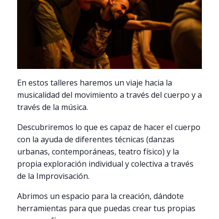
En estos talleres haremos un viaje hacia la
musicalidad del movimiento a través del cuerpo y a
través de la música.
Descubriremos lo que es capaz de hacer el cuerpo
con la ayuda de diferentes técnicas (danzas
urbanas, contemporáneas, teatro físico) y la
propia exploración individual y colectiva a través
de la Improvisación.
Abrimos un espacio para la creación, dándote
herramientas para que puedas crear tus propias