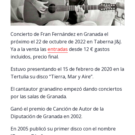
Concierto de Fran Fernández en Granada el
próximo el 22 de octubre de 2022 en Taberna J&J.
Ya a la venta las
entradas
desde 12 € gastos
incluidos, precio final.
Estuvo presentando el 15 de febrero de 2020 en la
Tertulia su disco “Tierra, Mar y Aire”.
El cantautor granadino empezó dando conciertos
por las salas de Granada.
Ganó el premio de Canción de Autor de la
Diputación de Granada en 2002.
En 2005 publicó su primer disco con el nombre