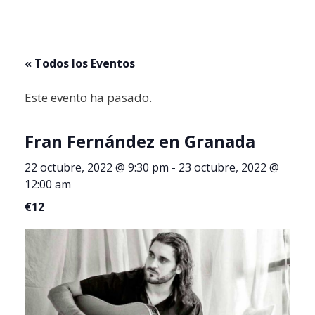
« Todos los Eventos
Este evento ha pasado.
Fran Fernández en Granada
22 octubre, 2022 @ 9:30 pm
-
23 octubre, 2022 @
12:00 am
€12