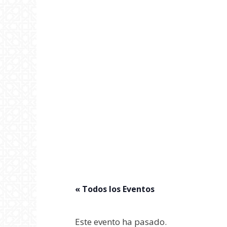
« Todos los Eventos
Este evento ha pasado.