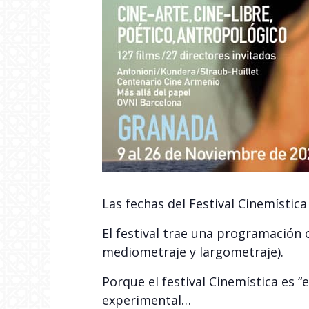
Las fechas del Festival Cinemística
El festival trae una programación 
mediometraje y largometraje).
Porque el festival Cinemística es “el
experimental…