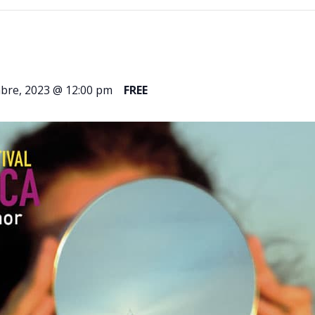
mbre, 2023 @ 12:00 pm
FREE