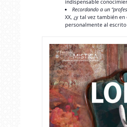
indispensable conocimien
Recordando a un “profes
XX, ¿y tal vez también en 
personalmente al escrito