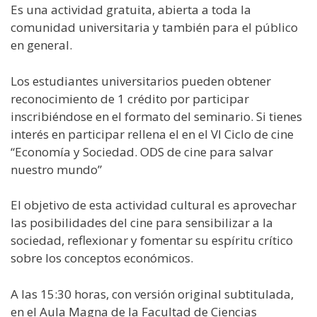
Es una actividad gratuita, abierta a toda la
comunidad universitaria y también para el público
en general.
Los estudiantes universitarios pueden obtener
reconocimiento de 1 crédito por participar
inscribiéndose en el formato del seminario. Si tienes
interés en participar rellena el
en el VI Ciclo de cine
“Economía y Sociedad. ODS de cine para salvar
nuestro mundo”
El objetivo de esta actividad cultural es aprovechar
las posibilidades del cine para sensibilizar a la
sociedad, reflexionar y fomentar su espíritu crítico
sobre los conceptos económicos.
A las 15:30 horas, con versión original subtitulada,
en el Aula Magna de la Facultad de Ciencias