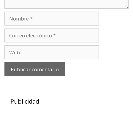
Nombre
Correo
electrónico
Web
Publicidad