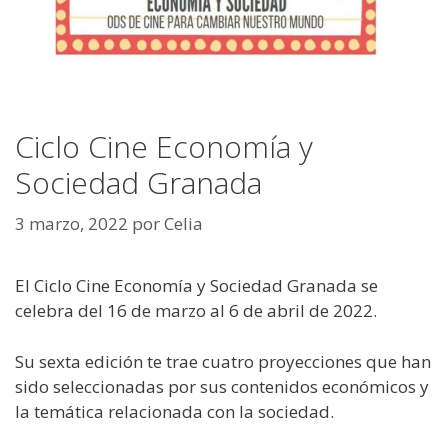
Ciclo Cine Economía y
Sociedad Granada
3 marzo, 2022
por
Celia
El Ciclo Cine Economía y Sociedad Granada se
celebra del 16 de marzo al 6 de abril de 2022.
Su sexta edición te trae cuatro proyecciones que han
sido seleccionadas por sus contenidos económicos y
la temática relacionada con la sociedad.