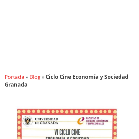
Portada
»
Blog
»
Ciclo Cine Economía y Sociedad
Granada