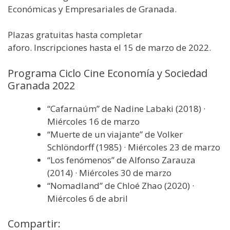
Económicas y Empresariales de Granada.
Plazas gratuitas hasta completar
aforo. Inscripciones hasta el 15 de marzo de 2022.
Programa Ciclo Cine Economía y Sociedad
Granada 2022
“Cafarnaúm” de Nadine Labaki (2018) ·
Miércoles 16 de marzo
“Muerte de un viajante” de Volker
Schlöndorff (1985) · Miércoles 23 de marzo
“Los fenómenos” de Alfonso Zarauza
(2014) · Miércoles 30 de marzo
“Nomadland” de Chloé Zhao (2020) ·
Miércoles 6 de abril
Compartir: