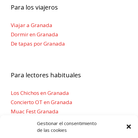
Para los viajeros
Viajar a Granada
Dormir en Granada
De tapas por Granada
Para lectores habituales
Los Chichos en Granada
Concierto OT en Granada
Muac Fest Granada
Concierto de Saiko en Granada
Gestionar el consentimiento
de las cookies