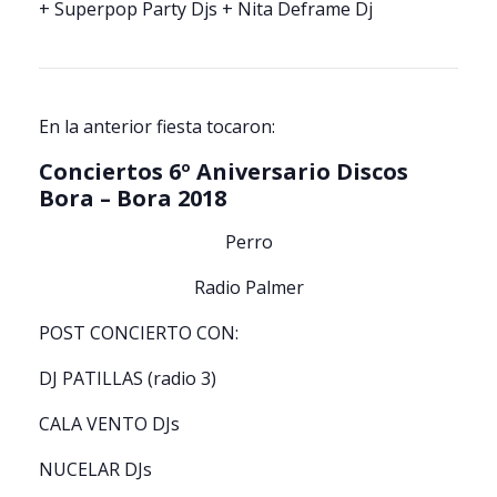
+ Superpop Party Djs + Nita Deframe Dj
En la anterior fiesta tocaron:
Conciertos 6º Aniversario Discos
Bora – Bora 2018
Perro
Radio Palmer
POST CONCIERTO CON:
DJ PATILLAS (radio 3)
CALA VENTO DJs
NUCELAR DJs