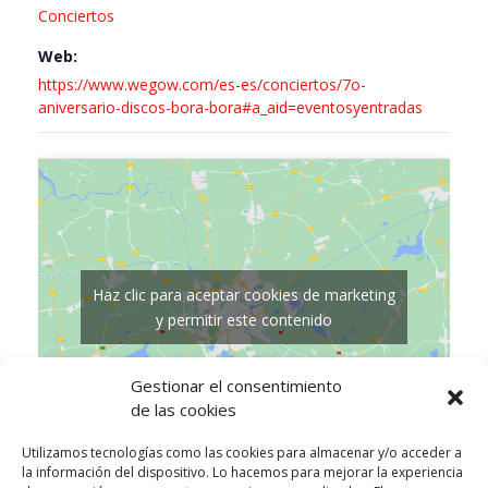
Conciertos
Web:
https://www.wegow.com/es-es/conciertos/7o-
aniversario-discos-bora-bora#a_aid=eventosyentradas
Haz clic para aceptar cookies de marketing
y permitir este contenido
Gestionar el consentimiento
de las cookies
Utilizamos tecnologías como las cookies para almacenar y/o acceder a
la información del dispositivo. Lo hacemos para mejorar la experiencia