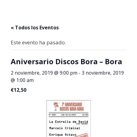
« Todos los Eventos
Este evento ha pasado.
Aniversario Discos Bora – Bora
2 noviembre, 2019 @ 9:00 pm
-
3 noviembre, 2019
@ 1:00 am
€12,50