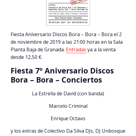
Fiesta Aniversario Discos Bora – Bora – Bora el 2
de noviembre de 2019 a las 21:00 horas en la Sala
Planta Baja de Granada.
Entradas
ya a la venta
desde 12,50 €.
Fiesta 7º Aniversario Discos
Bora – Bora – Conciertos
La Estrella de David (con banda)
Marcelo Criminal
Enrique Octavo
y los extras de Colectivo Da Silva DJs, DJ Unbosque