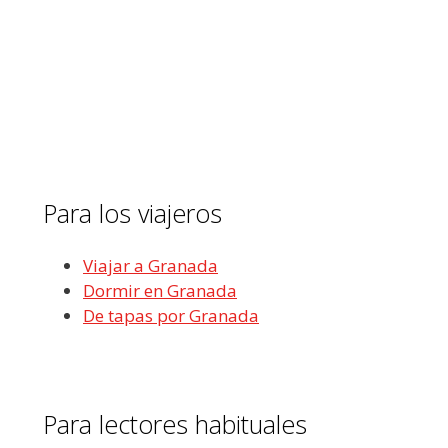
Para los viajeros
Viajar a Granada
Dormir en Granada
De tapas por Granada
Para lectores habituales