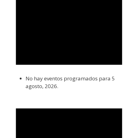
No hay eventos programados para 5
agosto, 2026.