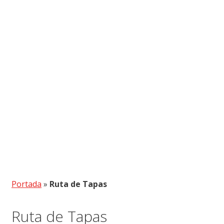
Portada
»
Ruta de Tapas
Ruta de Tapas