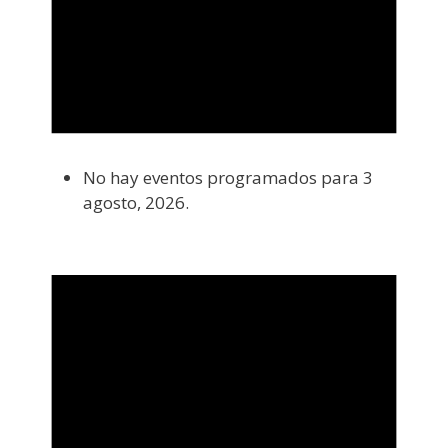
No hay eventos programados para 3
agosto, 2026.