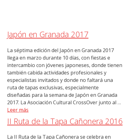
Japón en Granada 2017
La séptima edición del Japón en Granada 2017
llega en marzo durante 10 días, con fiestas e
intercambio con jóvenes japoneses, donde tienen
también cabida actividades profesionales y
especialistas invitados y donde no faltará una
ruta de tapas exclusivas, especialmente
diseñadas para la semana de Japón en Granada
2017. La Asociación Cultural CrossOver junto al …
Leer más
II Ruta de la Tapa Cañonera 2016
La II Ruta de la Tapa Cañonera se celebra en