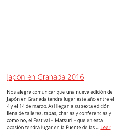
Japón en Granada 2016
Nos alegra comunicar que una nueva edición de
Japón en Granada tendra lugar este año entre el
4 y el 14 de marzo. Así llegan a su sexta edición
llena de talleres, tapas, charlas y conferencias y
como no, el Festival – Matsuri – que en esta
ocasión tendrá lugar en la Fuente de las …
Leer