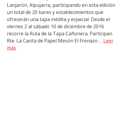
Lanjarón, Alpujarra, participando en esta edición
un total de 20 bares y establecimientos que
ofrecerán una tapa inédita y especial. Desde el
viernes 2 al sábado 10 de diciembre de 2016
recorre la Ruta de la Tapa Cañonera. Participan
Rte. La Casita de Papel Mesón El Frenazo …
Leer
más