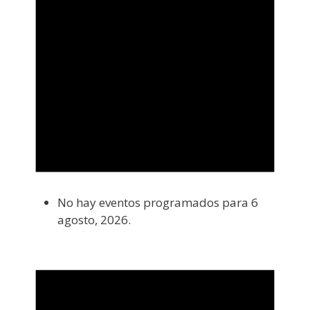
No hay eventos programados para 6
agosto, 2026.