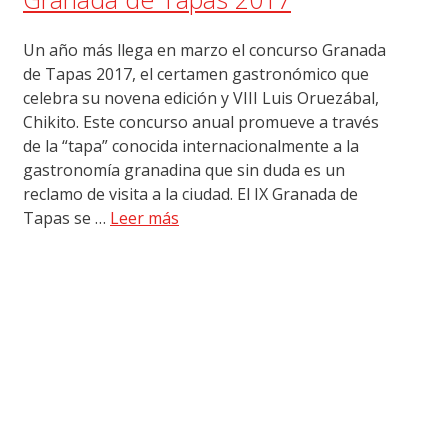
Un año más llega en marzo el concurso Granada
de Tapas 2017, el certamen gastronómico que
celebra su novena edición y VIII Luis Oruezábal,
Chikito. Este concurso anual promueve a través
de la “tapa” conocida internacionalmente a la
gastronomía granadina que sin duda es un
reclamo de visita a la ciudad. El IX Granada de
Tapas se …
Leer más