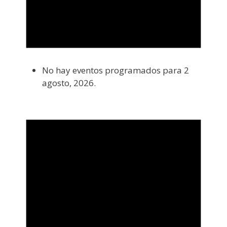
No hay eventos programados para 2
agosto, 2026.