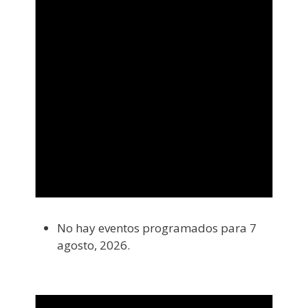
No hay eventos programados para 7
agosto, 2026.