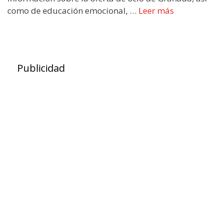
como de educación emocional, …
Leer más
Publicidad