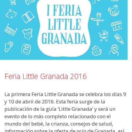
Feria Little Granada 2016
La primera Feria Little Granada se celebra los días 9
y 10 de abril de 2016. Esta feria surge de la
publicación de la guía ‘Little Granada‘ y será un
evento de lo más completo relacionado con el
mundo del bebé, la crianza, consejos de salud,
información sobre la oferta de ocio de Granada, así