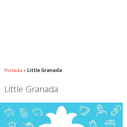
Portada
»
Little Granada
Little Granada