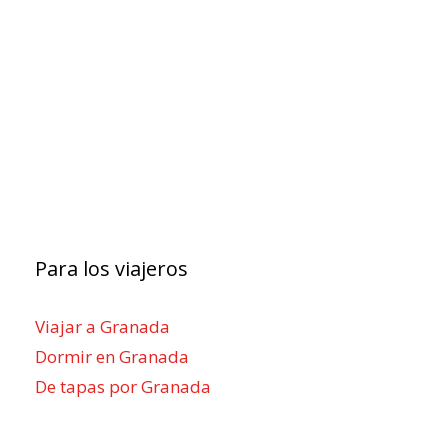
Para los viajeros
Viajar a Granada
Dormir en Granada
De tapas por Granada