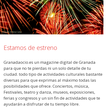
Estamos de estreno
Granadaocio.es un magazine digital de Granada
para que no te pierdas ni un solo detalle de tu
ciudad. todo tipo de actividades culturales bastante
diversas para que exprimas al máximo todas las
posibilidades que ofrece. Conciertos, música,
Festivales, teatro y danza, museos, exposiciones,
ferias y congresos y un sin fin de actividades que te
ayudarán a disfrutar de tu tiempo libre.