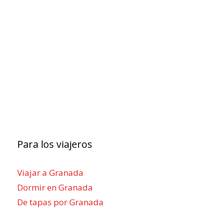
Para los viajeros
Viajar a Granada
Dormir en Granada
De tapas por Granada