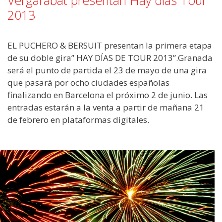
Vergarabat presentan Hay días Tour
2013
EL PUCHERO & BERSUIT presentan la primera etapa
de su doble gira” HAY DÍAS DE TOUR 2013”.Granada
será el punto de partida el 23 de mayo de una gira
que pasará por ocho ciudades españolas
finalizando en Barcelona el próximo 2 de junio. Las
entradas estarán a la venta a partir de mañana 21
de febrero en plataformas digitales.