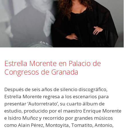
Estrella Morente en Palacio de
Congresos de Granada
Después de seis años de silencio discográfico,
Estrella Morente regresa a los escenarios para
presentar ‘Autorretrato’, su cuarto álbum de
estudio, producido por el maestro Enrique Morente
e Isidro Muñoz y recorrido por grandes músicos
como Alain Pérez, Montoyita, Tomatito, Antonio,