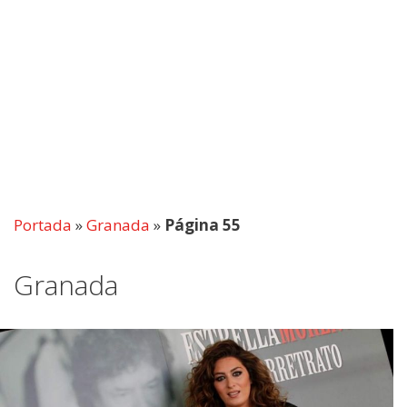
Portada
»
Granada
»
Página 55
Granada