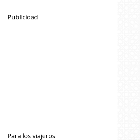
Publicidad
Para los viajeros