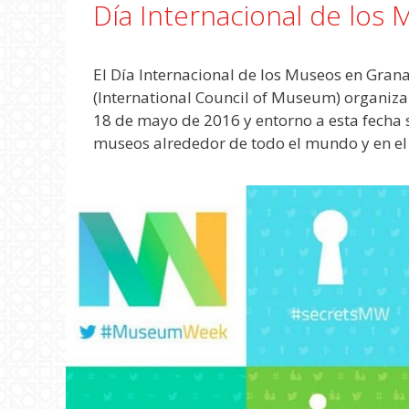
Día Internacional de los
El Día Internacional de los Museos en Gran
(International Council of Museum) organiza 
18 de mayo de 2016 y entorno a esta fecha 
museos alrededor de todo el mundo y en e