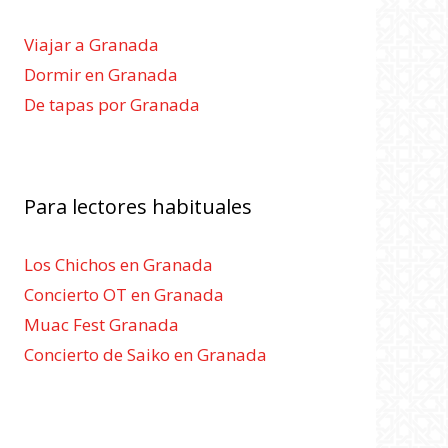
Viajar a Granada
Dormir en Granada
De tapas por Granada
Para lectores habituales
Los Chichos en Granada
Concierto OT en Granada
Muac Fest Granada
Concierto de Saiko en Granada