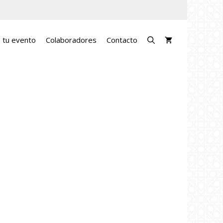
a tu evento
Colaboradores
Contacto