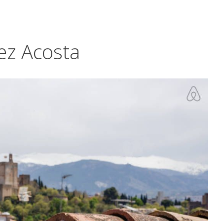
ez Acosta