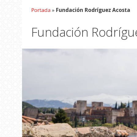
Portada
»
Fundación Rodríguez Acosta
Fundación Rodrígu