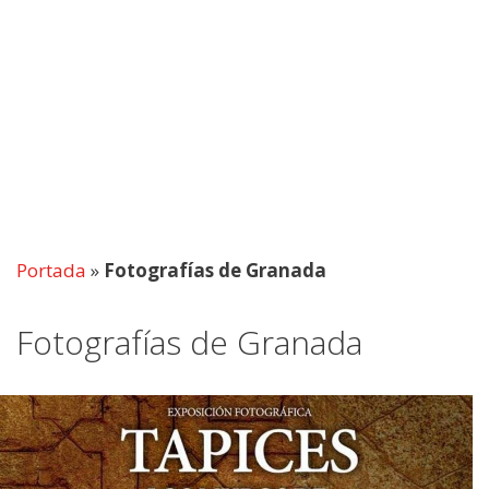
Portada
»
Fotografías de Granada
Fotografías de Granada