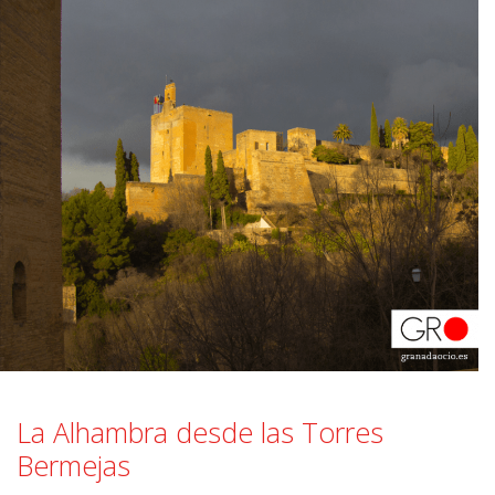
La Alhambra desde las Torres
Bermejas