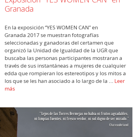
Granada
En la exposición “YES WOMEN CAN” en
Granada 2017 se muestran fotografías
seleccionadas y ganadoras del certamen que
organizó la Unidad de Igualdad de la UGR que
buscaba las personas participantes mostraran a
través de sus instantáneas a mujeres de cualquier
edda que rompieran los estereotipos y los mitos a
los que se les han asociado a lo largo de la …
Leer
más