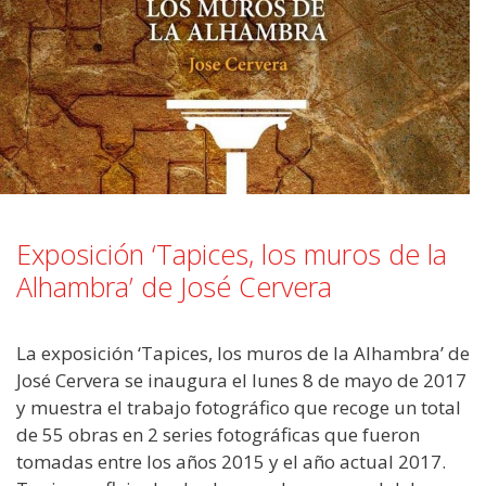
Exposición ‘Tapices, los muros de la
Alhambra’ de José Cervera
La exposición ‘Tapices, los muros de la Alhambra’ de
José Cervera se inaugura el lunes 8 de mayo de 2017
y muestra el trabajo fotográfico que recoge un total
de 55 obras en 2 series fotográficas que fueron
tomadas entre los años 2015 y el año actual 2017.