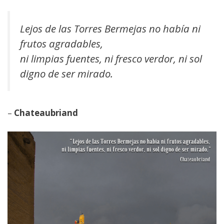
Lejos de las Torres Bermejas no había ni
frutos agradables,
ni limpias fuentes, ni fresco verdor, ni sol
digno de ser mirado.
–
Chateaubriand