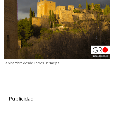
La Alhambra desde Torres Bermejas.
Publicidad