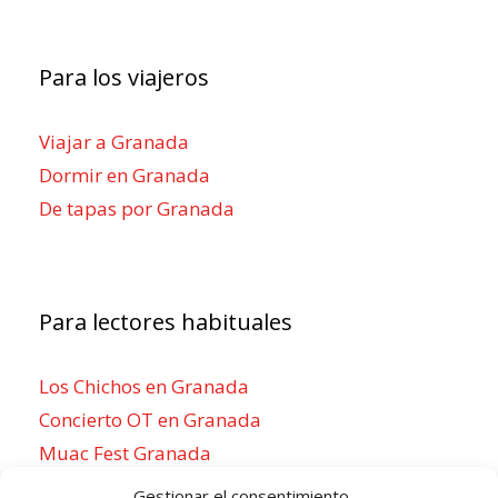
Para los viajeros
Viajar a Granada
Dormir en Granada
De tapas por Granada
Para lectores habituales
Los Chichos en Granada
Concierto OT en Granada
Muac Fest Granada
Concierto de Saiko en Granada
Gestionar el consentimiento