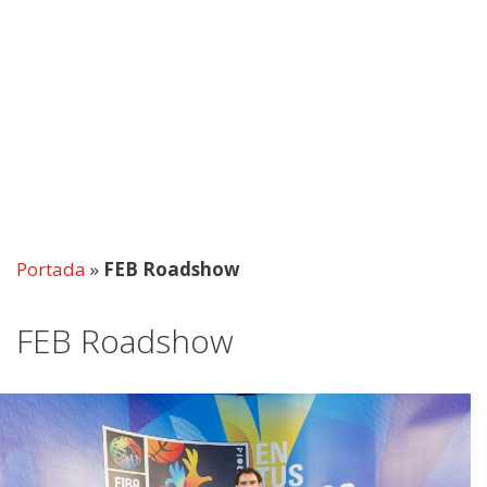
Portada
»
FEB Roadshow
FEB Roadshow