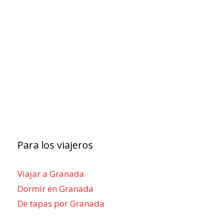
Para los viajeros
Viajar a Granada
Dormir en Granada
De tapas por Granada