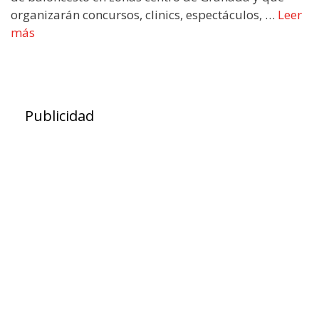
organizarán concursos, clinics, espectáculos, …
Leer
más
Publicidad