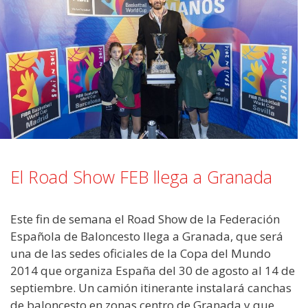
El Road Show FEB llega a Granada
Este fin de semana el Road Show de la Federación
Española de Baloncesto llega a Granada, que será
una de las sedes oficiales de la Copa del Mundo
2014 que organiza España del 30 de agosto al 14 de
septiembre. Un camión itinerante instalará canchas
de baloncesto en zonas centro de Granada y que