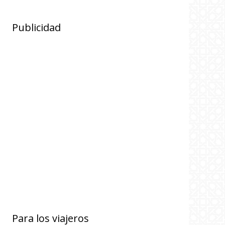
Publicidad
Para los viajeros