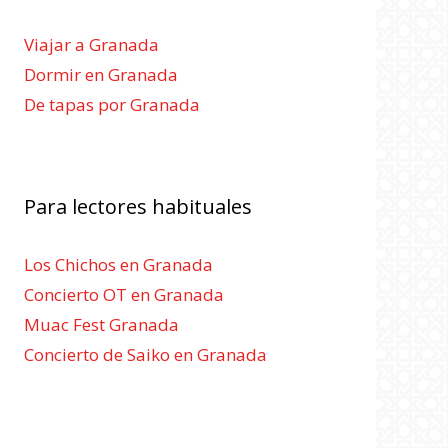
Viajar a Granada
Dormir en Granada
De tapas por Granada
Para lectores habituales
Los Chichos en Granada
Concierto OT en Granada
Muac Fest Granada
Concierto de Saiko en Granada