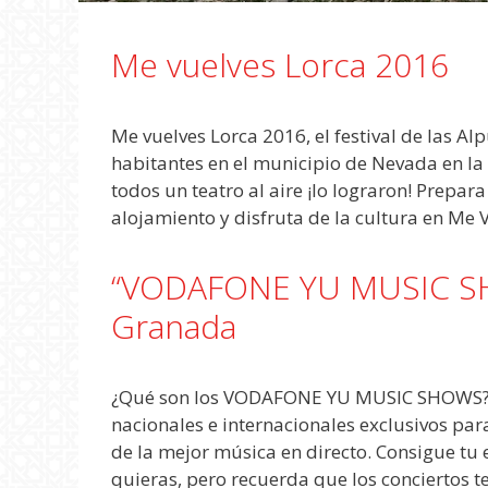
Me vuelves Lorca 2016
Me vuelves Lorca 2016, el festival de las A
habitantes en el municipio de Nevada en la
todos un teatro al aire ¡lo lograron! Prepar
alojamiento y disfruta de la cultura en Me
“VODAFONE YU MUSIC SHO
Granada
¿Qué son los VODAFONE YU MUSIC SHOWS? So
nacionales e internacionales exclusivos par
de la mejor música en directo. Consigue tu 
quieras, pero recuerda que los conciertos t