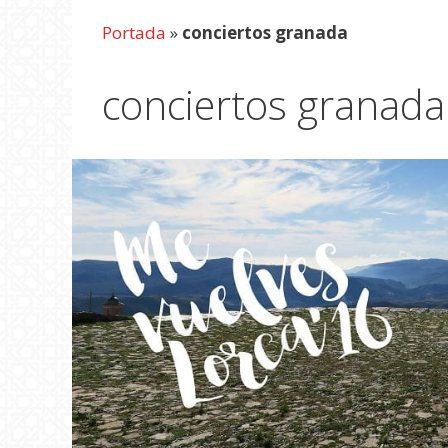
Portada
»
conciertos granada
conciertos granada