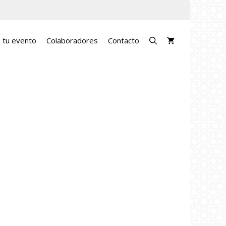
a tu evento
Colaboradores
Contacto