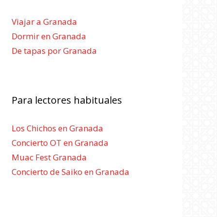
Viajar a Granada
Dormir en Granada
De tapas por Granada
Para lectores habituales
Los Chichos en Granada
Concierto OT en Granada
Muac Fest Granada
Concierto de Saiko en Granada