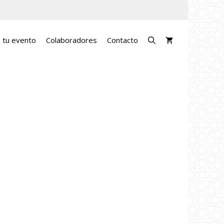
a tu evento
Colaboradores
Contacto