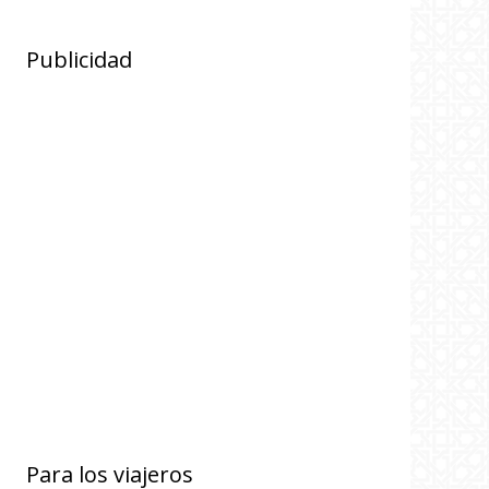
Publicidad
Para los viajeros