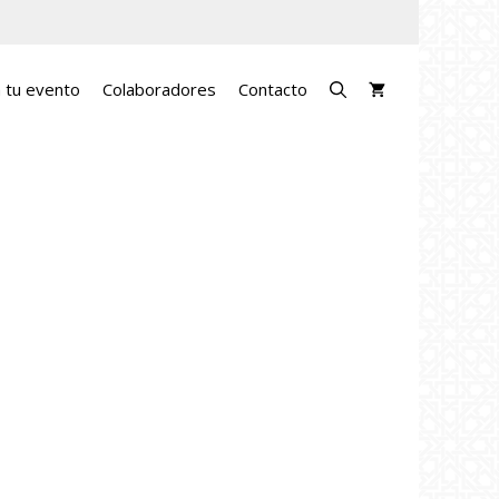
a tu evento
Colaboradores
Contacto