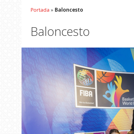
Portada
»
Baloncesto
Baloncesto