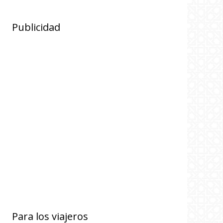
Publicidad
Para los viajeros