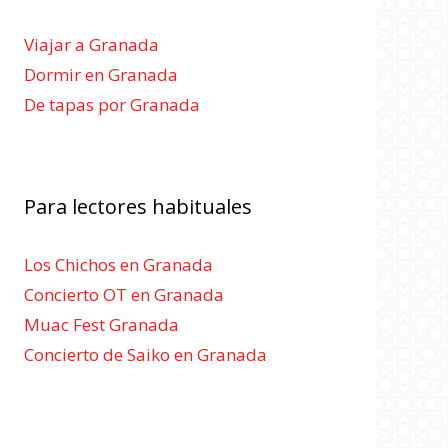
Viajar a Granada
Dormir en Granada
De tapas por Granada
Para lectores habituales
Los Chichos en Granada
Concierto OT en Granada
Muac Fest Granada
Concierto de Saiko en Granada