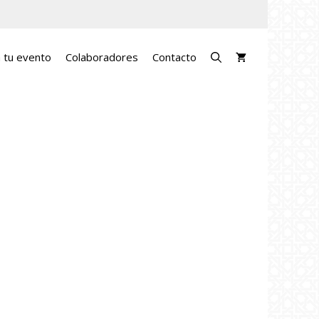
a tu evento
Colaboradores
Contacto