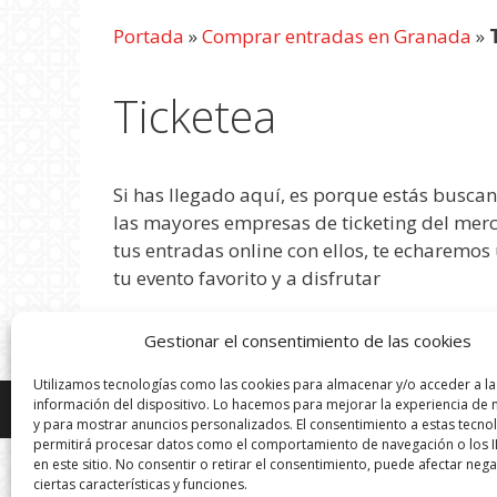
Portada
»
Comprar entradas en Granada
»
Ticketea
Si has llegado aquí, es porque estás buscand
las mayores empresas de ticketing del merc
tus entradas online con ellos, te echaremos
tu evento favorito y a disfrutar
Gestionar el consentimiento de las cookies
Utilizamos tecnologías como las cookies para almacenar y/o acceder a la
información del dispositivo. Lo hacemos para mejorar la experiencia de
Todos
y para mostrar anuncios personalizados. El consentimiento a estas tecno
permitirá procesar datos como el comportamiento de navegación o los I
en este sitio. No consentir o retirar el consentimiento, puede afectar neg
ciertas características y funciones.