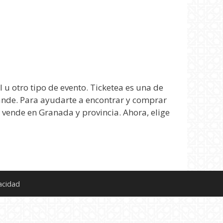
 u otro tipo de evento. Ticketea es una de
rande. Para ayudarte a encontrar y comprar
 vende en Granada y provincia. Ahora, elige
acidad