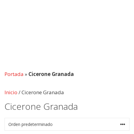
Portada
»
Cicerone Granada
Inicio
/ Cicerone Granada
Cicerone Granada