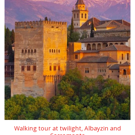
Walking tour at twilight, Albayzin and