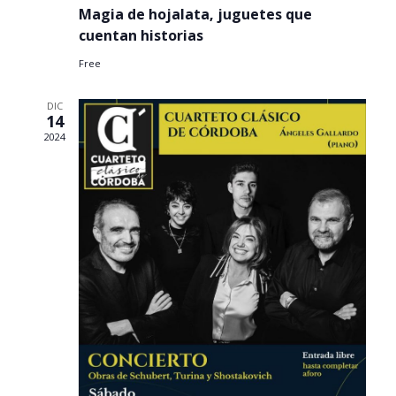
Magia de hojalata, juguetes que
cuentan historias
Free
DIC
14
2024