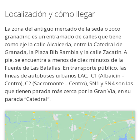
Localización y cómo llegar
La zona del antiguo mercado de la seda o zoco
granadino es un entramado de calles que tiene
como eje la calle Alcaicería, entre la Catedral de
Granada, la Plaza Bib Rambla y la calle Zacatín. A
pie, se encuentra a menos de diez minutos de la
Fuente de Las Batallas. En transporte público, las
líneas de autobuses urbanos LAC, C1 (Albaicín –
Centro), C2 (Sacromonte – Centro), SN1 y SN4 son las
que tienen parada más cerca por la Gran Vía, en su
parada “Catedral”.