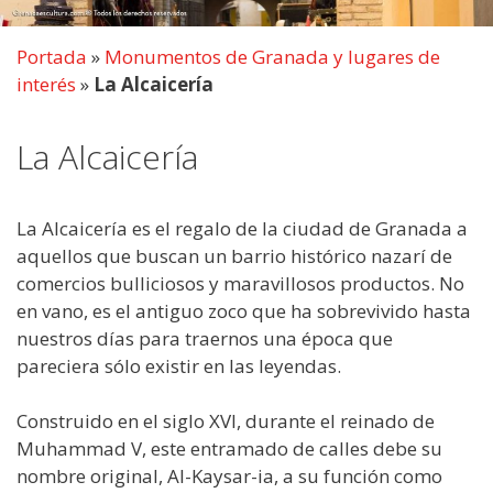
Portada
»
Monumentos de Granada y lugares de
interés
»
La Alcaicería
La Alcaicería
La Alcaicería es el regalo de la ciudad de Granada a
aquellos que buscan un barrio histórico nazarí de
comercios bulliciosos y maravillosos productos. No
en vano, es el antiguo zoco que ha sobrevivido hasta
nuestros días para traernos una época que
pareciera sólo existir en las leyendas.
Construido en el siglo XVI, durante el reinado de
Muhammad V, este entramado de calles debe su
nombre original, Al-Kaysar-ia, a su función como