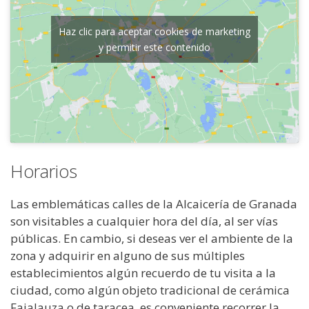
Haz clic para aceptar cookies de marketing
y permitir este contenido
Horarios
Las emblemáticas calles de la Alcaicería de Granada
son visitables a cualquier hora del día, al ser vías
públicas. En cambio, si deseas ver el ambiente de la
zona y adquirir en alguno de sus múltiples
establecimientos algún recuerdo de tu visita a la
ciudad, como algún objeto tradicional de cerámica
Fajalauza o de taracea, es conveniente recorrer la