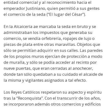
entidad comercial y al reconocimiento hacia el
emperador Justiniano, quien permitió a sus gentes
el comercio de la seda (“El lugar del César”).
En la Alcaicería ae marcaba la seda en bruto y se
administraban los impuestos que generaba su
comercio, se vendía orfebrería, ropajes de lujo o
piezas de plata entre otras maravillas. Objetos que
sólo se permitían adquirir en sus calles. Las paredes
de los propios muros ejercían de protección a modo
de muralla, y sólo se podía acceder al recinto por
nueve puertas, que eran cerradas al anochecer,
donde tan sólo quedaban a su cuidado el alcaide de
la misma y vigilantes asignados a tal efecto.
Los Reyes Católicos respetaron su aspecto y espíritu
tras la “Reconquista”. Con el transcurrir de los años,
se incorporaron además otros comercios y edificios