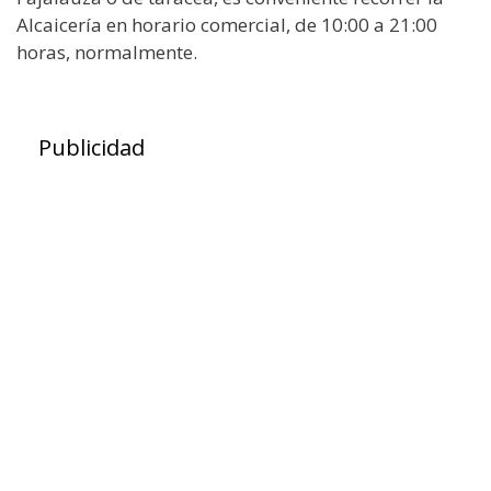
Alcaicería en horario comercial, de 10:00 a 21:00
horas, normalmente.
Publicidad