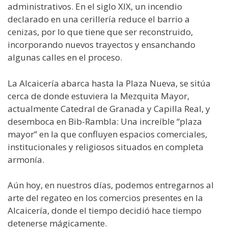
administrativos. En el siglo XIX, un incendio
declarado en una cerillería reduce el barrio a
cenizas, por lo que tiene que ser reconstruido,
incorporando nuevos trayectos y ensanchando
algunas calles en el proceso.
La Alcaicería abarca hasta la Plaza Nueva, se sitúa
cerca de donde estuviera la Mezquita Mayor,
actualmente Catedral de Granada y Capilla Real, y
desemboca en Bib-Rambla: Una increíble “plaza
mayor” en la que confluyen espacios comerciales,
institucionales y religiosos situados en completa
armonía.
Aún hoy, en nuestros días, podemos entregarnos al
arte del regateo en los comercios presentes en la
Alcaicería, donde el tiempo decidió hace tiempo
detenerse mágicamente.