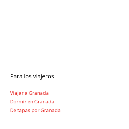
Para los viajeros
Viajar a Granada
Dormir en Granada
De tapas por Granada