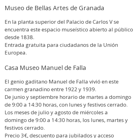
Museo de Bellas Artes de Granada
En la planta superior del Palacio de Carlos V se
encuentra este espacio museístico abierto al público
desde 1838.
Entrada gratuita para ciudadanos de la Unión
Europea.
Casa Museo Manuel de Falla
El genio gaditano Manuel de Falla vivió en este
carmen granadino entre 1922 y 1939.
De junio y septiembre horario de martes a domingo
de 9:00 a 14:30 horas, con lunes y festivos cerrado.
Los meses de julio y agosto de miércoles a
domingo de 9:00 a 14:30 horas, los lunes, martes y
festivos cerrado.
Precio 3€, descuento para jubilados y acceso