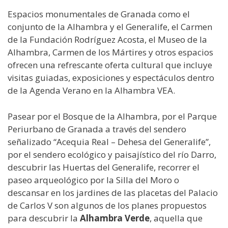
Espacios monumentales de Granada como el
conjunto de la Alhambra y el Generalife, el Carmen
de la Fundación Rodríguez Acosta, el Museo de la
Alhambra, Carmen de los Mártires y otros espacios
ofrecen una refrescante oferta cultural que incluye
visitas guiadas, exposiciones y espectáculos dentro
de la Agenda Verano en la Alhambra VEA.
Pasear por el Bosque de la Alhambra, por el Parque
Periurbano de Granada a través del sendero
señalizado “Acequia Real – Dehesa del Generalife”,
por el sendero ecológico y paisajístico del río Darro,
descubrir las Huertas del Generalife, recorrer el
paseo arqueológico por la Silla del Moro o
descansar en los jardines de las placetas del Palacio
de Carlos V son algunos de los planes propuestos
para descubrir la
Alhambra Verde
, aquella que