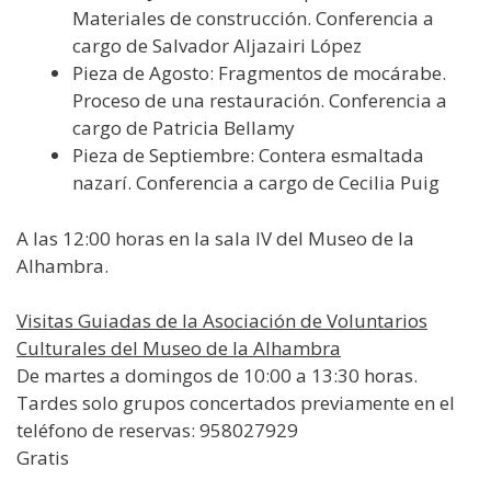
Materiales de construcción. Conferencia a
cargo de Salvador Aljazairi López
Pieza de Agosto: Fragmentos de mocárabe.
Proceso de una restauración. Conferencia a
cargo de Patricia Bellamy
Pieza de Septiembre: Contera esmaltada
nazarí. Conferencia a cargo de Cecilia Puig
A las 12:00 horas en la sala IV del Museo de la
Alhambra.
Visitas Guiadas de la Asociación de Voluntarios
Culturales del Museo de la Alhambra
De martes a domingos de 10:00 a 13:30 horas.
Tardes solo grupos concertados previamente en el
teléfono de reservas: 958027929
Gratis