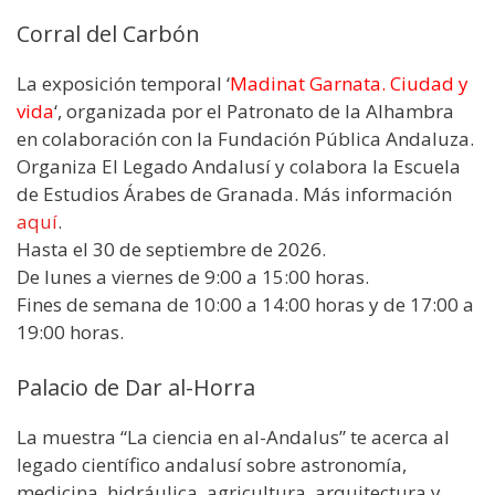
Corral del Carbón
La exposición temporal ‘
Madinat Garnata. Ciudad y
vida
‘, organizada por el Patronato de la Alhambra
en colaboración con la Fundación Pública Andaluza.
Organiza El Legado Andalusí y colabora la Escuela
de Estudios Árabes de Granada. Más información
aquí
.
Hasta el 30 de septiembre de 2026.
De lunes a viernes de 9:00 a 15:00 horas.
Fines de semana de 10:00 a 14:00 horas y de 17:00 a
19:00 horas.
Palacio de Dar al-Horra
La muestra “La ciencia en al-Andalus” te acerca al
legado científico andalusí sobre astronomía,
medicina, hidráulica, agricultura, arquitectura y