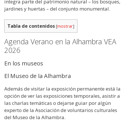
integra parte del patrimonio natural – los bosques,
jardines y huertas – del conjunto monumental.
Tabla de contenidos
[
mostrar
]
Agenda Verano en la Alhambra VEA
2026
En los museos
El Museo de la Alhambra
Además de visitar la exposición permanente está la
opción de ver las exposiciones temporales, asistir a
las charlas temáticas o dejarse guiar por algún
experto de la Asociación de voluntarios culturales
del Museo de la Alhambra.