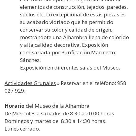
elementos de construcción, tejados, paredes,
suelos etc. Lo excepcional de estas piezas es
su acabado vidriado que ha permitido
conservar su color y calidad de origen,
mostrándote una Alhambra llena de colorido
y alta calidad decorativa. Exposición
comisariada por Purificación Marinetto
Sánchez.
Exposición en diferentes salas del Museo.
Actividades Grupales
» Reservar en el teléfono: 958
027 929.
Horario
del Museo de la Alhambra
De Miércoles a sábados de 8:30 a 20:00 horas
Domingos y martes de 8:30 a 14:30 horas.
Lunes cerrado.