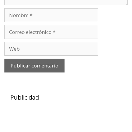
Nombre
Correo
electrónico
Web
Publicidad