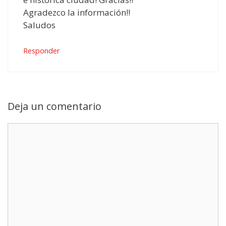
Agradezco la información!!
Saludos
Responder
Deja un comentario
Comentario