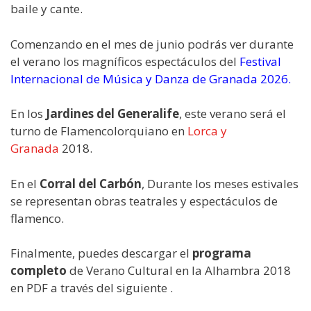
baile y cante.
Comenzando en el mes de junio podrás ver durante
el verano los magníficos espectáculos del
Festival
Internacional de Música y Danza de Granada 2026.
En los
Jardines del Generalife
, este verano será el
turno de Flamencolorquiano en
Lorca y
Granada
2018.
En el
Corral del Carbón
, Durante los meses estivales
se representan obras teatrales y espectáculos de
flamenco.
Finalmente, puedes descargar el
programa
completo
de Verano Cultural en la Alhambra 2018
en PDF a través del siguiente .