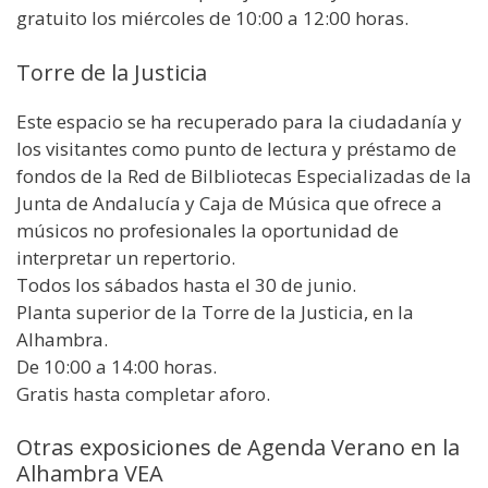
gratuito los miércoles de 10:00 a 12:00 horas.
Torre de la Justicia
Este espacio se ha recuperado para la ciudadanía y
los visitantes como punto de lectura y préstamo de
fondos de la Red de Bilbliotecas Especializadas de la
Junta de Andalucía y Caja de Música que ofrece a
músicos no profesionales la oportunidad de
interpretar un repertorio.
Todos los sábados hasta el 30 de junio.
Planta superior de la Torre de la Justicia, en la
Alhambra.
De 10:00 a 14:00 horas.
Gratis hasta completar aforo.
Otras exposiciones de Agenda Verano en la
Alhambra VEA