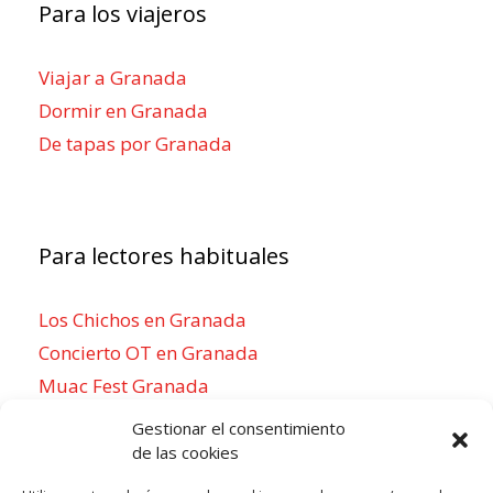
Para los viajeros
Viajar a Granada
Dormir en Granada
De tapas por Granada
Para lectores habituales
Los Chichos en Granada
Concierto OT en Granada
Muac Fest Granada
Concierto de Saiko en Granada
Gestionar el consentimiento
de las cookies