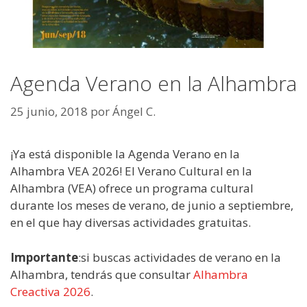
Agenda Verano en la Alhambra
25 junio, 2018
por
Ángel C.
¡Ya está disponible la Agenda Verano en la
Alhambra VEA 2026! El Verano Cultural en la
Alhambra (VEA) ofrece un programa cultural
durante los meses de verano, de junio a septiembre,
en el que hay diversas actividades gratuitas.
Importante
:si buscas actividades de verano en la
Alhambra, tendrás que consultar
Alhambra
Creactiva 2026
.