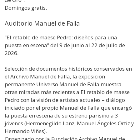
Domingos gratis.
Auditorio Manuel de Falla
“El retablo de maese Pedro: diseños para una
puesta en escena” del 9 de junio al 22 de julio de
2026.
Selección de documentos históricos conservados en
el Archivo Manuel de Falla, la exposición
permanente Universo Manuel de Falla muestra
otras miradas más recientes a El retablo de maese
Pedro con la visión de artistas actuales – diálogo
iniciado por el propio Manuel de Falla que encargó
la puesta en escena de su estreno parisino a 3
jóvenes (Hermenegildo Lanz, Manuel Ángeles Ortiz y
Hernando Viñes).
Organizado por la Fundación Archivo Manuel de